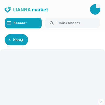
Каталог
Поиск товаров
Назад
Каталог