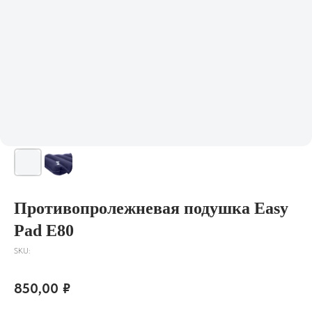
Противопролежневая подушка Easy
Pad E80
SKU:
850,00
₽