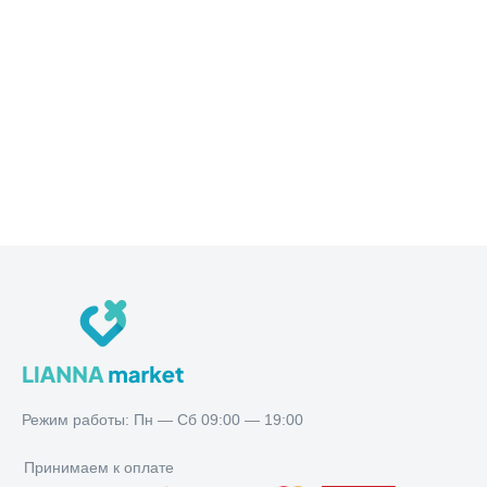
Режим работы:
Пн — Сб 09:00 — 19:00
Режим работы: Пн — Сб 09:00 — 19:00
Принимаем к оплате