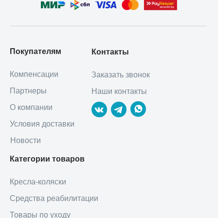
Покупателям
Контакты
Компенсации
Заказать звонок
Партнеры
Наши контакты
О компании
Условия доставки
Новости
Категории товаров
Кресла-коляски
Средства реабилитации
Товары по уходу