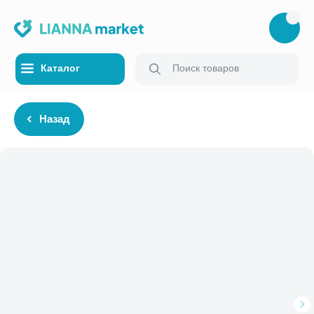
Каталог
Поиск товаров
Назад
Каталог