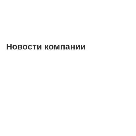
Новости компании