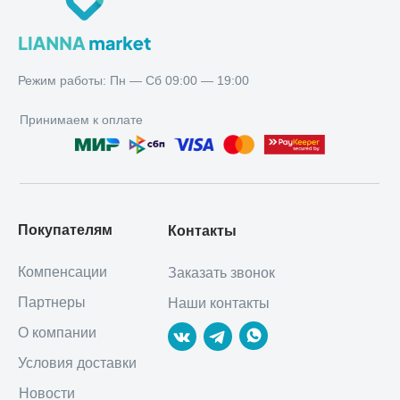
Режим работы: Пн — Сб 09:00 — 19:00
Принимаем к оплате
Покупателям
Контакты
Компенсации
Заказать звонок
Партнеры
Наши контакты
О компании
Условия доставки
Новости