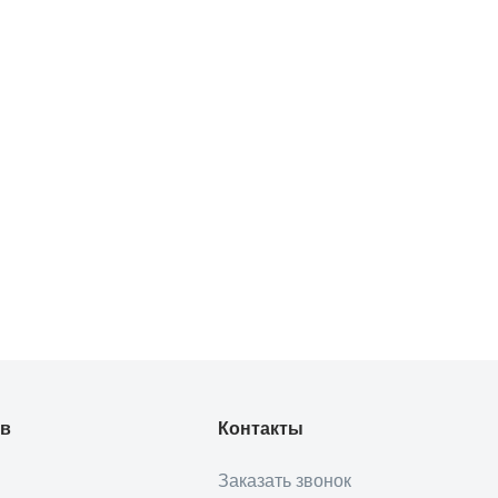
ов
Контакты
Заказать звонок