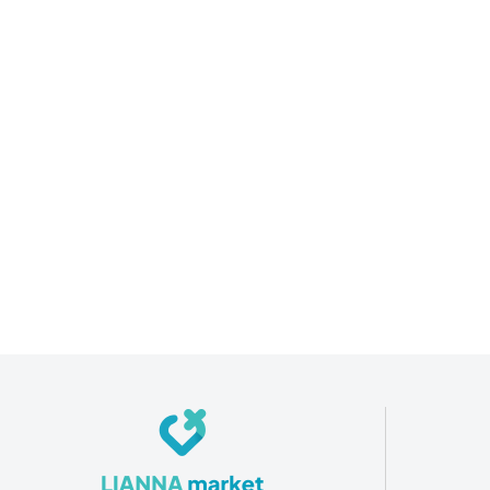
Режим работы: Пн — Сб
09:00 — 19:00