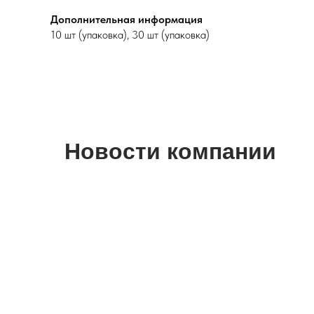
Дополнительная информация
10 шт (упаковка), 30 шт (упаковка)
Новости компании