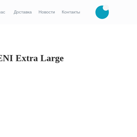
нас
Доставка
Новости
Контакты
NI Extra Large