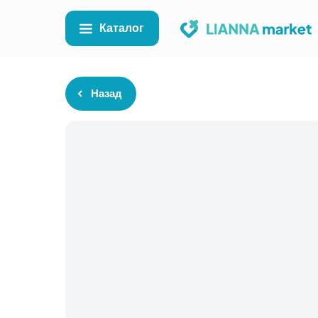
Каталог
Назад
Каталог