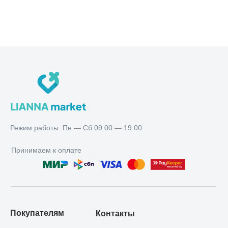
Режим работы:
Пн — Сб 09:00 — 19:00
Режим работы: Пн — Сб 09:00 — 19:00
Принимаем к оплате
Покупателям
Контакты