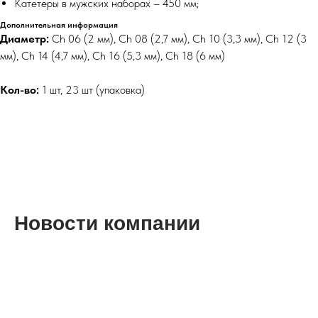
Катетеры в мужских наборах – 450 мм;
Дополнительная информация
Диаметр:
Ch 06 (2 мм), Ch 08 (2,7 мм), Ch 10 (3,3 мм), Ch 12 (3
мм), Ch 14 (4,7 мм), Ch 16 (5,3 мм), Ch 18 (6 мм)
Кол-во:
1 шт, 23 шт (упаковка)
Новости компании