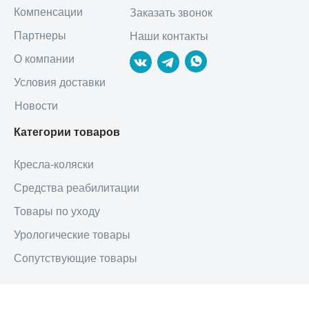
Компенсации
Заказать звонок
Партнеры
Наши контакты
О компании
Условия доставки
Новости
Категории товаров
Кресла-коляски
Средства реабилитации
Товары по уходу
Урологические товары
Сопутствующие товары