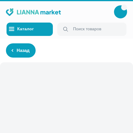
Каталог
Поиск товаров
Назад
Каталог