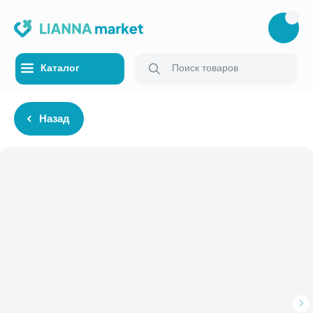
Каталог
Поиск товаров
Назад
Каталог