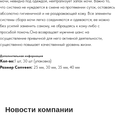
мочи, невидна под одеждой, нейтрализует запах мочи. Важно то,
что система не нуждается в смене на протяжении суток, оставаясь
абсолютно гигиеничной и не раздражающей кожу. Все элементы
системы сбора мочи легко соединяются и одеваются, ее можно
без усилий заменить самому, не обращаясь к кому-либо с
просьбой помочь.Она возвращает мужчине шанс на
осуществление привычной для него активной деятельности,
существенно повышает качественный уровень жизни.
Дополнительная информация
Кол-во:
1 шт, 30 шт (упаковка)
Размер Conveen:
25 мм, 30 мм, 35 мм, 40 мм
Новости компании