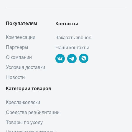
Покупателям
Контакты
Компенсации
Заказать звонок
Партнеры
Наши контакты
О компании
Условия доставки
Новости
Категории товаров
Кресла-коляски
Средства реабилитации
Товары по уходу