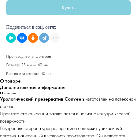
Купить
Поделиться в соц. сетях
Производитель: Conveen
Размер: 25 мм — 40 мм
Кол-во в упаковке: 30 шт.
О товаре
Дополнительная информация
О товаре
Урологический презерватив Conveen
изготовлен на латексной
основе.
Простота его фиксации заключается в наличие изнутри клеевой
поверхности.
Внутренняя сторона уропрезерватива содержит уникальный
адгезив, нанесенный в условиях производства. Он делает эту