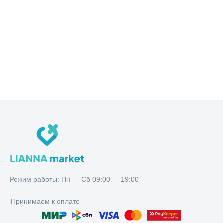
Режим работы:
Пн — Сб 09:00 — 19:00
Режим работы: Пн — Сб 09:00 — 19:00
Принимаем к оплате