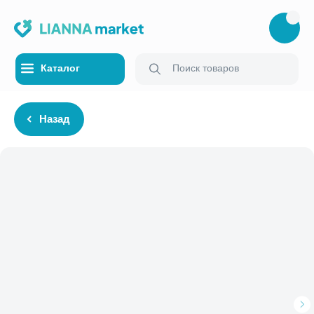
Каталог
Поиск товаров
Назад
Каталог