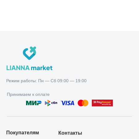
Режим работы:
Пн — Сб 09:00 — 19:00
Режим работы: Пн — Сб 09:00 — 19:00
Принимаем к оплате
Покупателям
Контакты