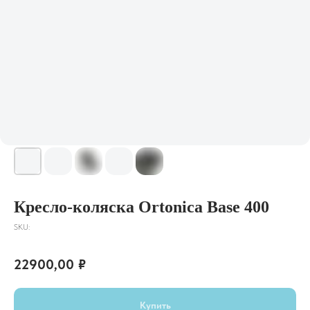
Кресло-коляска Ortonica Base 400
SKU:
22900,00
₽
Купить