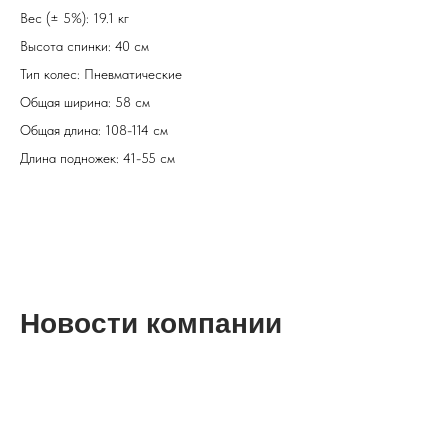
Вес (± 5%): 19.1 кг
Высота спинки: 40 см
Тип колес: Пневматические
Общая ширина: 58 см
Общая длина: 108-114 см
Длина подножек: 41-55 см
Новости компании