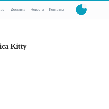
нас
Доставка
Новости
Контакты
ca Kitty