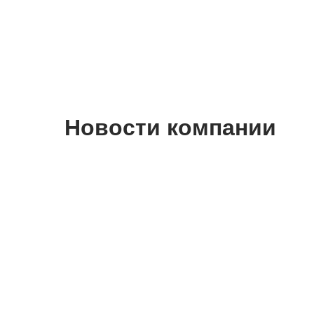
Новости компании