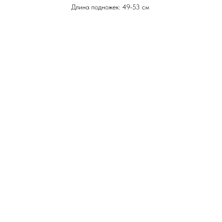
Длина подножек: 49-53 см