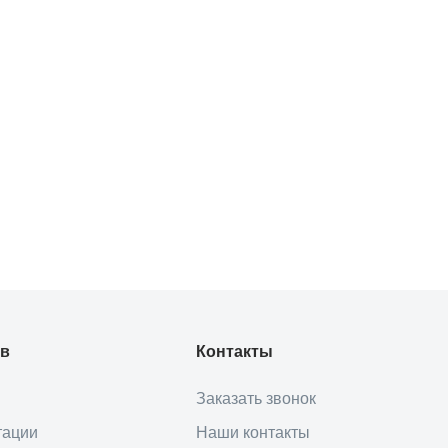
ов
Контакты
Заказать звонок
тации
Наши контакты