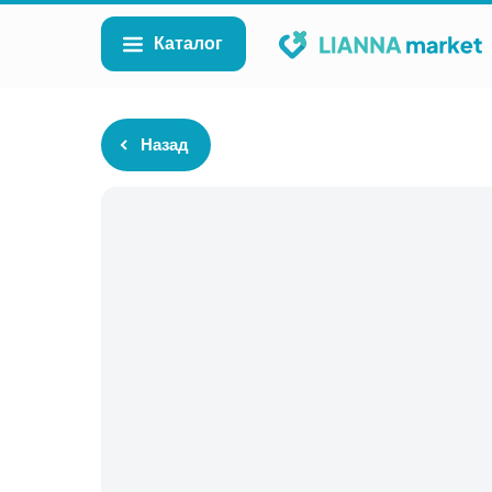
Каталог
Назад
Каталог