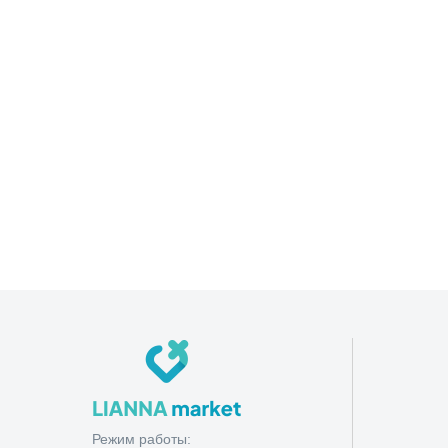
Режим работы: Пн — Сб
09:00 — 19:00
Режим работы: