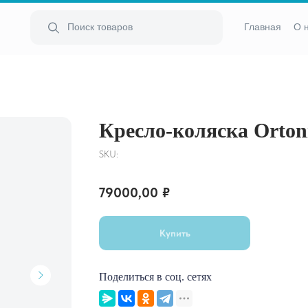
Поиск товаров
Главная
О 
Кресло-коляска Ortoni
SKU:
79000,00
₽
Купить
Поделиться в соц. сетях